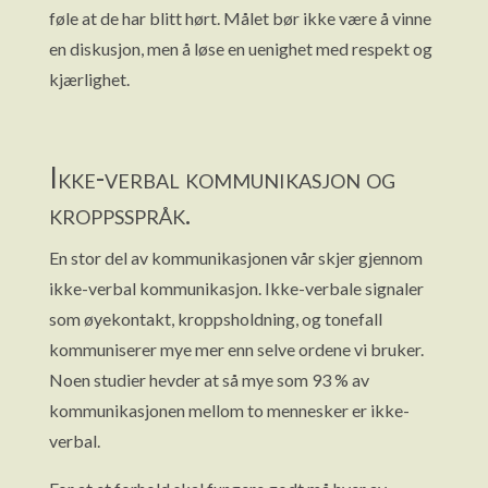
føle at de har blitt hørt. Målet bør ikke være å vinne
en diskusjon, men å løse en uenighet med respekt og
kjærlighet.
Ikke-verbal kommunikasjon og
kroppsspråk.
En stor del av kommunikasjonen vår skjer gjennom
ikke-verbal kommunikasjon. Ikke-verbale signaler
som øyekontakt, kroppsholdning, og tonefall
kommuniserer mye mer enn selve ordene vi bruker.
Noen studier hevder at så mye som 93 % av
kommunikasjonen mellom to mennesker er ikke-
verbal.