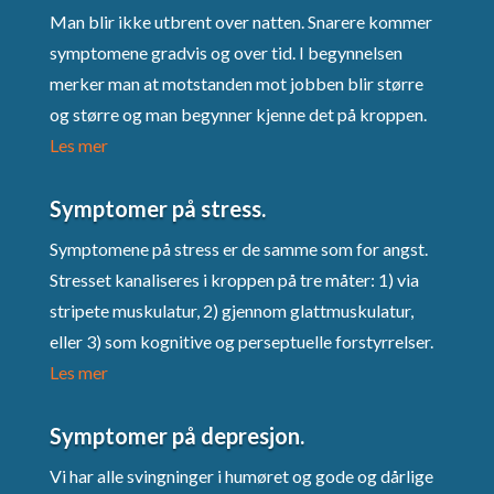
Man blir ikke utbrent over natten. Snarere kommer
symptomene gradvis og over tid. I begynnelsen
merker man at motstanden mot jobben blir større
og større og man begynner kjenne det på kroppen.
Les mer
Symptomer på stress.
Symptomene på stress er de samme som for angst.
Stresset kanaliseres i kroppen på tre måter: 1) via
stripete muskulatur, 2) gjennom glattmuskulatur,
eller 3) som kognitive og perseptuelle forstyrrelser.
Les mer
Symptomer på depresjon.
Vi har alle svingninger i humøret og gode og dårlige