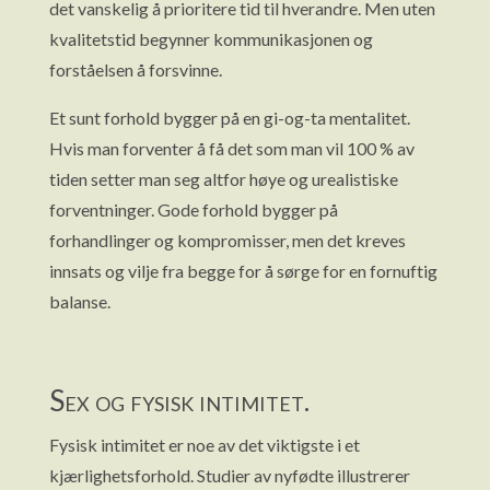
det vanskelig å prioritere tid til hverandre. Men uten
kvalitetstid begynner kommunikasjonen og
forståelsen å forsvinne.
Et sunt forhold bygger på en gi-og-ta mentalitet.
Hvis man forventer å få det som man vil 100 % av
tiden setter man seg altfor høye og urealistiske
forventninger. Gode forhold bygger på
forhandlinger og kompromisser, men det kreves
innsats og vilje fra begge for å sørge for en fornuftig
balanse.
Sex og fysisk intimitet.
Fysisk intimitet er noe av det viktigste i et
kjærlighetsforhold. Studier av nyfødte illustrerer