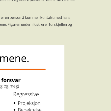
drer en person å komme i kontakt med hans
e. Figuren under illustrerer forskjellen og