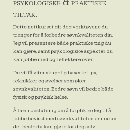
psykologiske & praktiske
tiltak.
Dette nettkurset gir deg verktøyene du
trenger for å forbedre søvnkvaliteten din.
Jeg vil presentere både praktiske ting du
kan gjøre, samt psykologiske aspekter du
kan jobbe med og reflektere over.
Du vil få vitenskapelig baserte tips,
teknikker og øvelser som øker
søvnkvaliteten. Bedre søvn vil bedre både
fysisk og psykisk helse.
Å ta en beslutning om å forplikte deg til å
jobbe bevisst med søvnkvaliteten er noe av
det beste du kan gjøre for deg selv.