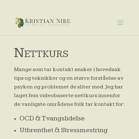
psykolog.kristian.nibe@gmail.com
Nettkurs
Mange som tar kontakt ønsker i hovedsak
tips og teknikker og en større forståelse av
psyken og problemet de sliter med. Jeg har
laget fem videobaserte nettkurs innenfor
de vanligste områdene folk tar kontakt for:
OCD & Tvangslidelse
Utbrenthet & Stressmestring