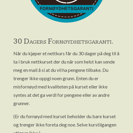
30 Dagers Fornøydhetsgaranti.
Når du kjøper et nettkurs får du 30 dager på deg til å
ta i bruk nettkurset der du når som helst kan sende
meg en mail å si at du vil ha pengene tilbake. Du
trenger ikke oppgi noen grunn. Enten du er
misfornøyd med kvaliteten på kurset eller ikke
syntes at det ga verdi for pengene eller av andre
grunner.
(Er du fornøyd med kurset beholder du bare kurset
og trenger ikke foreta deg noe. Selve kurstilgangen
utløper ikke.)