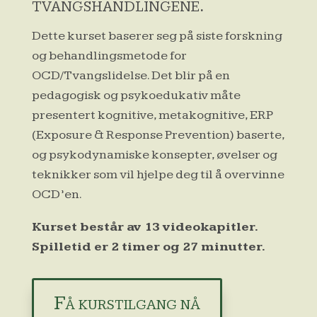
tvangshandlingene.
Dette kurset baserer seg på siste forskning
og behandlingsmetode for
OCD/Tvangslidelse. Det blir på en
pedagogisk og psykoedukativ måte
presentert kognitive, metakognitive, ERP
(Exposure & Response Prevention) baserte,
og psykodynamiske konsepter, øvelser og
teknikker som vil hjelpe deg til å overvinne
OCD’en.
Kurset består av 13 videokapitler.
Spilletid er 2 timer og 27 minutter.
Få kurstilgang nå