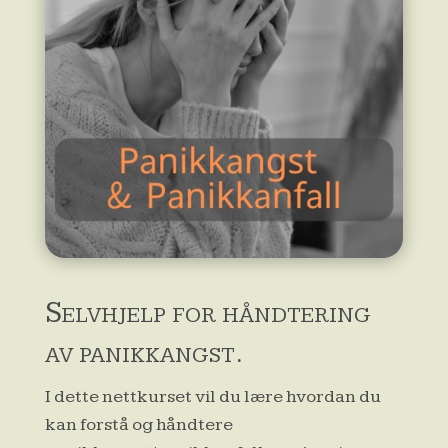
Selvhjelp for håndtering
av panikkangst.
I dette nettkurset vil du lære hvordan du
kan forstå og håndtere