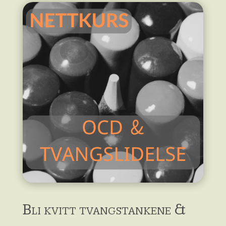
Bli kvitt tvangstankene &