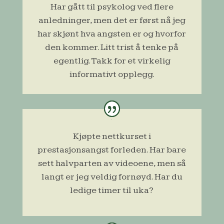
Har gått til psykolog ved flere
anledninger, men det er først nå jeg
har skjønt hva angsten er og hvorfor
den kommer. Litt trist å tenke på
egentlig. Takk for et virkelig
informativt opplegg.
Kjøpte nettkurset i
prestasjonsangst forleden. Har bare
sett halvparten av videoene, men så
langt er jeg veldig fornøyd. Har du
ledige timer til uka?