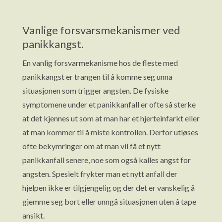
Vanlige forsvarsmekanismer ved
panikkangst.
En vanlig forsvarmekanisme hos de fleste med
panikkangst er trangen til å komme seg unna
situasjonen som trigger angsten. De fysiske
symptomene under et panikkanfall er ofte så sterke
at det kjennes ut som at man har et hjerteinfarkt eller
at man kommer til å miste kontrollen. Derfor utløses
ofte bekymringer om at man vil få et nytt
panikkanfall senere, noe som også kalles angst for
angsten. Spesielt frykter man et nytt anfall der
hjelpen ikke er tilgjengelig og der det er vanskelig å
gjemme seg bort eller unngå situasjonen uten å tape
ansikt.