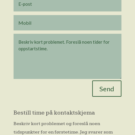
Send
Bestill time på kontaktskjema
Beskriv kort problemet og foreslå noen
tidspunkter for en førstetime. Jeg svarer som